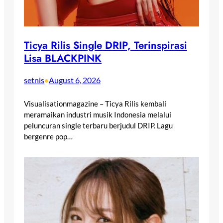
Ticya Rilis Single DRIP, Terinspirasi
Lisa BLACKPINK
setnis
August 6, 2026
•
Visualisationmagazine – Ticya Rilis kembali
meramaikan industri musik Indonesia melalui
peluncuran single terbaru berjudul DRIP. Lagu
bergenre pop…