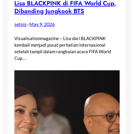
Lisa BLACKPINK di FIFA World Cup,
Dibanding Jungkook BTS
setnis
May 9, 2026
•
Visualisationmagazine – Lisa dari BLACKPINK
kembali menjadi pusat perhatian internasional
setelah tampil dalam rangkaian acara FIFA World
Cup.…