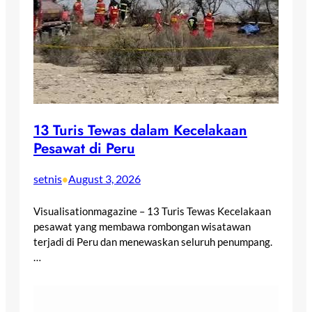
13 Turis Tewas dalam Kecelakaan
Pesawat di Peru
setnis
August 3, 2026
•
Visualisationmagazine – 13 Turis Tewas Kecelakaan
pesawat yang membawa rombongan wisatawan
terjadi di Peru dan menewaskan seluruh penumpang.
…