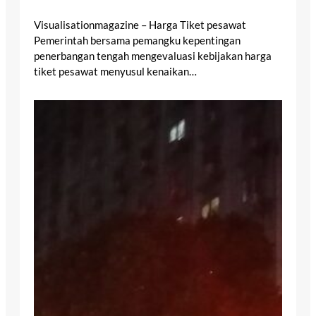
Visualisationmagazine – Harga Tiket pesawat
Pemerintah bersama pemangku kepentingan
penerbangan tengah mengevaluasi kebijakan harga
tiket pesawat menyusul kenaikan…