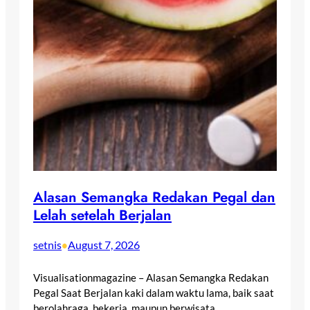
Alasan Semangka Redakan Pegal dan
Lelah setelah Berjalan
setnis
August 7, 2026
•
Visualisationmagazine – Alasan Semangka Redakan
Pegal Saat Berjalan kaki dalam waktu lama, baik saat
berolahraga, bekerja, maupun berwisata,…