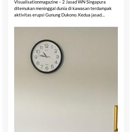
Visualisationmagazine – 2 Jasad WN Singapura
ditemukan meninggal dunia di kawasan terdampak
aktivitas erupsi Gunung Dukono. Kedua jasad…