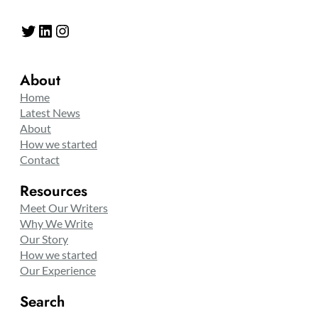
Twitter
LinkedIn
Instagram
About
Home
Latest News
About
How we started
Contact
Resources
Meet Our Writers
Why We Write
Our Story
How we started
Our Experience
Search