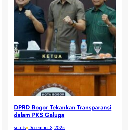
DPRD Bogor Tekankan Transparansi
dalam PKS Galuga
setnis
December 3, 2025
•