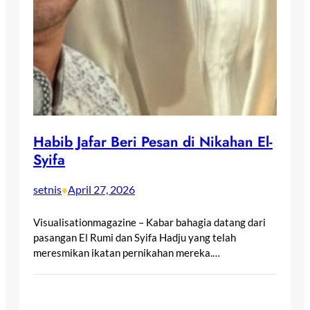
Habib Jafar Beri Pesan di Nikahan El-
Syifa
setnis
April 27, 2026
•
Visualisationmagazine – Kabar bahagia datang dari
pasangan El Rumi dan Syifa Hadju yang telah
meresmikan ikatan pernikahan mereka.…