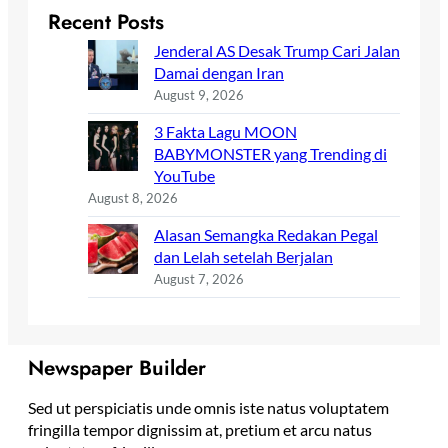
Recent Posts
Jenderal AS Desak Trump Cari Jalan
Damai dengan Iran
August 9, 2026
3 Fakta Lagu MOON
BABYMONSTER yang Trending di
YouTube
August 8, 2026
Alasan Semangka Redakan Pegal
dan Lelah setelah Berjalan
August 7, 2026
Newspaper Builder
Sed ut perspiciatis unde omnis iste natus voluptatem
fringilla tempor dignissim at, pretium et arcu natus