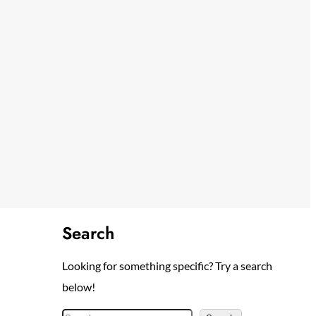
Search
Looking for something specific? Try a search
below!