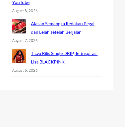
YouTube
August 8, 2026
Alasan Semangka Redakan Pegal
dan Lelah setelah Berjalan
August 7, 2026
Ticya Rilis Single DRIP, Terinspirasi
Lisa BLACKPINK
August 6, 2026