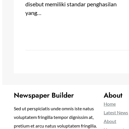
disebut memiliki standar penghasilan
yang…
Newspaper Builder
About
Home
Sed ut perspiciatis unde omnis iste natus
Latest News
voluptatem fringilla tempor dignissim at,
About
pretium et arcu natus voluptatem fringilla.