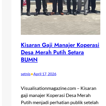
Kisaran Gaji Manajer Koperasi
Desa Merah Putih Setara
BUMN
•
setnis
April 17, 2026
Visualisationmagazine.com – Kisaran
gaji manajer Koperasi Desa Merah
Putih menjadi perhatian publik setelah