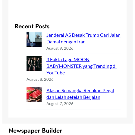
Recent Posts
Jenderal AS Desak Trump Cari Jalan
Damai dengan Iran
August 9, 2026
3 Fakta Lagu MOON
BABYMONSTER yang Trending di
YouTube
August 8, 2026
Alasan Semangka Redakan Pegal
dan Lelah setelah Berjalan
August 7, 2026
Newspaper Builder