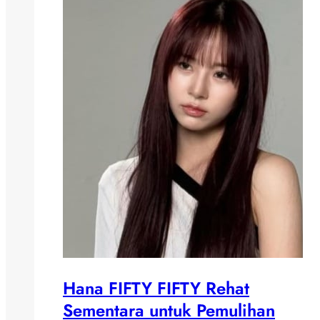
Hana FIFTY FIFTY Rehat
Sementara untuk Pemulihan