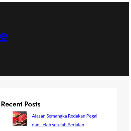
ne
Recent Posts
Alasan Semangka Redakan Pegal
dan Lelah setelah Berjalan