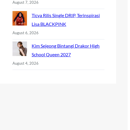
August 7, 2026
Ticya Rilis Single DRIP, Terinspirasi
Lisa BLACKPINK
August 6, 2026
Kim Sejeong Bintangi Drakor High
School Queen 2027
August 4, 2026