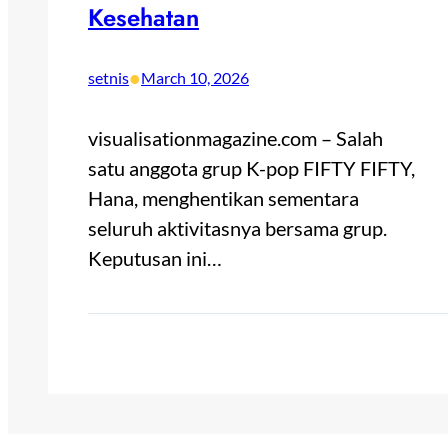
Kesehatan
•
setnis
March 10, 2026
visualisationmagazine.com – Salah
satu anggota grup K-pop FIFTY FIFTY,
Hana, menghentikan sementara
seluruh aktivitasnya bersama grup.
Keputusan ini…