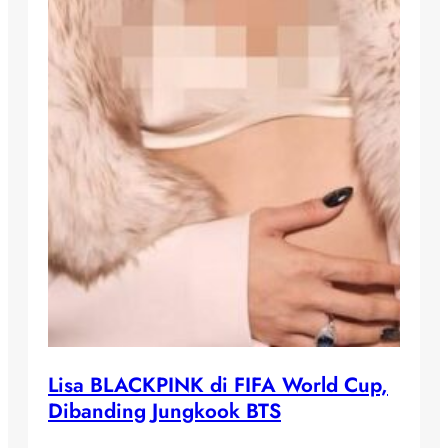
Lisa BLACKPINK di FIFA World Cup,
Dibanding Jungkook BTS