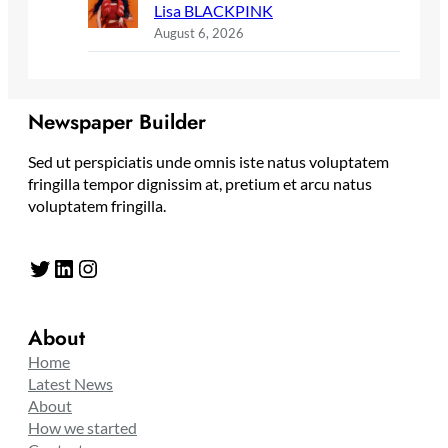
Lisa BLACKPINK
August 6, 2026
Newspaper Builder
Sed ut perspiciatis unde omnis iste natus voluptatem
fringilla tempor dignissim at, pretium et arcu natus
voluptatem fringilla.
Twitter
LinkedIn
Instagram
About
Home
Latest News
About
How we started