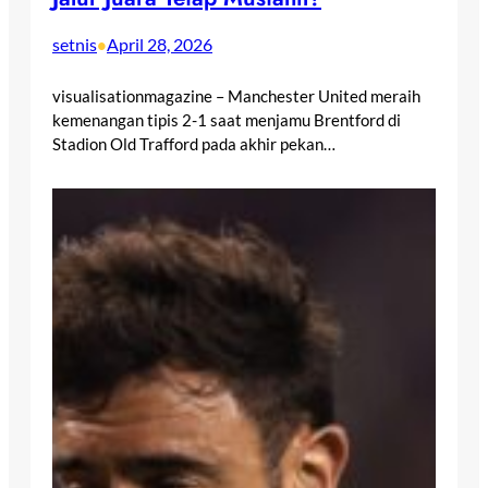
setnis
April 28, 2026
•
visualisationmagazine – Manchester United meraih
kemenangan tipis 2-1 saat menjamu Brentford di
Stadion Old Trafford pada akhir pekan…