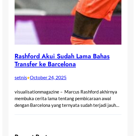
Rashford Akui Sudah Lama Bahas
Transfer ke Barcelona
setnis
October 24, 2025
•
visualisationmagazine – Marcus Rashford akhirnya
membuka cerita lama tentang pembicaraan awal
dengan Barcelona yang ternyata sudah terjadi jauh…