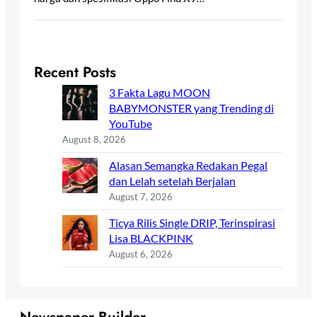
Recent Posts
3 Fakta Lagu MOON
BABYMONSTER yang Trending di
YouTube
August 8, 2026
Alasan Semangka Redakan Pegal
dan Lelah setelah Berjalan
August 7, 2026
Ticya Rilis Single DRIP, Terinspirasi
Lisa BLACKPINK
August 6, 2026