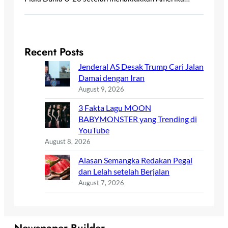
Recent Posts
Jenderal AS Desak Trump Cari Jalan
Damai dengan Iran
August 9, 2026
3 Fakta Lagu MOON
BABYMONSTER yang Trending di
YouTube
August 8, 2026
Alasan Semangka Redakan Pegal
dan Lelah setelah Berjalan
August 7, 2026