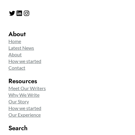
Twitter
LinkedIn
Instagram
About
Home
Latest News
About
How we started
Contact
Resources
Meet Our Writers
Why We Write
Our Story
How we started
Our Experience
Search