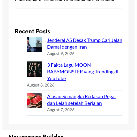
Recent Posts
Jenderal AS Desak Trump Cari Jalan
Damai dengan Iran
August 9, 2026
3 Fakta Lagu MOON
BABYMONSTER yang Trending di
YouTube
August 8, 2026
Alasan Semangka Redakan Pegal
dan Lelah setelah Berjalan
August 7, 2026