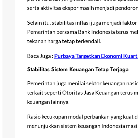
serta aktivitas ekspor masih menjadi pendor
Selain itu, stabilitas inflasi juga menjadi fak
Pemerintah bersama Bank Indonesia terus mel
tekanan harga tetap terkendali.
Baca Juga :
Purbaya Targetkan Ekonomi Kuarta
Stabilitas Sistem Keuangan Tetap Terjaga
Pemerintah juga menilai sektor keuangan nasio
terkait seperti Otoritas Jasa Keuangan terus 
keuangan lainnya.
Rasio kecukupan modal perbankan yang kuat da
menunjukkan sistem keuangan Indonesia masih