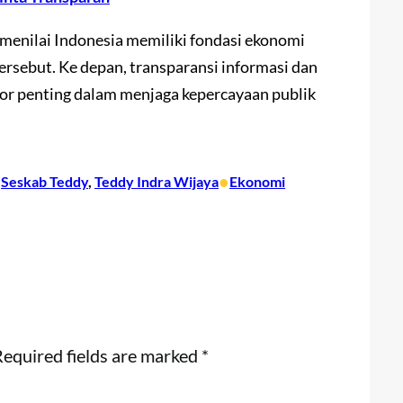
 menilai Indonesia memiliki fondasi ekonomi
rsebut. Ke depan, transparansi informasi dan
tor penting dalam menjaga kepercayaan publik
•
 
Seskab Teddy
, 
Teddy Indra Wijaya
Ekonomi
equired fields are marked
*