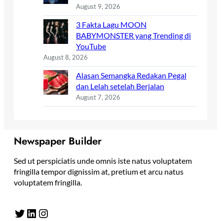
August 9, 2026
3 Fakta Lagu MOON
BABYMONSTER yang Trending di
YouTube
August 8, 2026
Alasan Semangka Redakan Pegal
dan Lelah setelah Berjalan
August 7, 2026
Newspaper Builder
Sed ut perspiciatis unde omnis iste natus voluptatem
fringilla tempor dignissim at, pretium et arcu natus
voluptatem fringilla.
Twitter
LinkedIn
Instagram