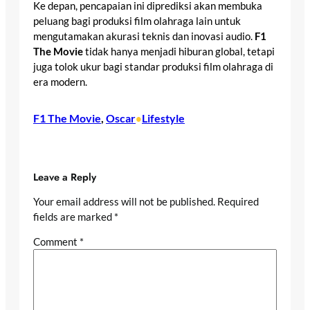
Ke depan, pencapaian ini diprediksi akan membuka
peluang bagi produksi film olahraga lain untuk
mengutamakan akurasi teknis dan inovasi audio.
F1
The Movie
tidak hanya menjadi hiburan global, tetapi
juga tolok ukur bagi standar produksi film olahraga di
era modern.
F1 The Movie
, 
Oscar
Lifestyle
•
Leave a Reply
Your email address will not be published.
Required
fields are marked
*
Comment
*