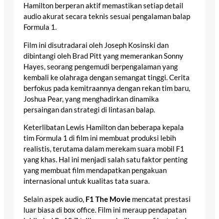
Hamilton berperan aktif memastikan setiap detail
audio akurat secara teknis sesuai pengalaman balap
Formula 1.
Film ini disutradarai oleh Joseph Kosinski dan
dibintangi oleh Brad Pitt yang memerankan Sonny
Hayes, seorang pengemudi berpengalaman yang
kembali ke olahraga dengan semangat tinggi. Cerita
berfokus pada kemitraannya dengan rekan tim baru,
Joshua Pear, yang menghadirkan dinamika
persaingan dan strategi di lintasan balap.
Keterlibatan Lewis Hamilton dan beberapa kepala
tim Formula 1 di film ini membuat produksi lebih
realistis, terutama dalam merekam suara mobil F1
yang khas. Hal ini menjadi salah satu faktor penting
yang membuat film mendapatkan pengakuan
internasional untuk kualitas tata suara.
Selain aspek audio,
F1 The Movie
mencatat prestasi
luar biasa di box office. Film ini meraup pendapatan