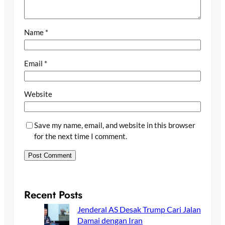
Name
*
Email
*
Website
Save my name, email, and website in this browser
for the next time I comment.
Recent Posts
Jenderal AS Desak Trump Cari Jalan
Damai dengan Iran