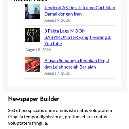
Jenderal AS Desak Trump Cari Jalan
Damai dengan Iran
August 9, 2026
3 Fakta Lagu MOON
BABYMONSTER yang Trending di
YouTube
August 8, 2026
Alasan Semangka Redakan Pegal
dan Lelah setelah Berjalan
August 7, 2026
Newspaper Builder
Sed ut perspiciatis unde omnis iste natus voluptatem
fringilla tempor dignissim at, pretium et arcu natus
voluptatem fringilla.