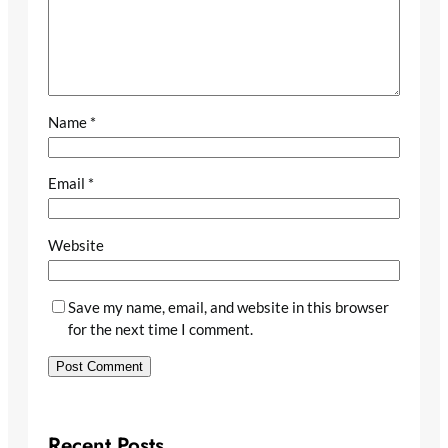
Name
*
Email
*
Website
Save my name, email, and website in this browser
for the next time I comment.
Recent Posts