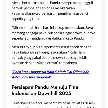
Meski berstatus rookie, Pandu mampu mengungguli
banyak pembalap senior. Ia mengatakan,
keberhasilannya dipengaruhi pemilihan suspensi
sepeda yang tepat.
“Alhamdulillah hasil hari ini cukup memuaskan. Saya
memang sengaja pakai suspensi single crown, supaya
sepeda lebih mudah dikendalikan,” kata Pandu.
Menurutnya, jenis suspensi tersebut cocok dengan
gaya balap agresif yang ia gunakan. “Rider lain
banyak yang pakai double crown, tapi saya lebih
nyaman dengan single crown,” tambahnya.
“Baca juga : Indonesia Raih 5 Medali di Olimpiade
Astronomi Internasional”
Persiapan Pandu Menuju Final
Indonesian Downhill 2025
Keberhasilan Pandu menempati posisi teratas di sesi