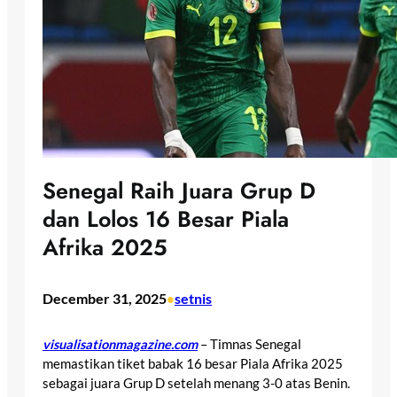
Senegal Raih Juara Grup D
dan Lolos 16 Besar Piala
Afrika 2025
December 31, 2025
setnis
•
visualisationmagazine.com
– Timnas Senegal
memastikan tiket babak 16 besar Piala Afrika 2025
sebagai juara Grup D setelah menang 3-0 atas Benin.