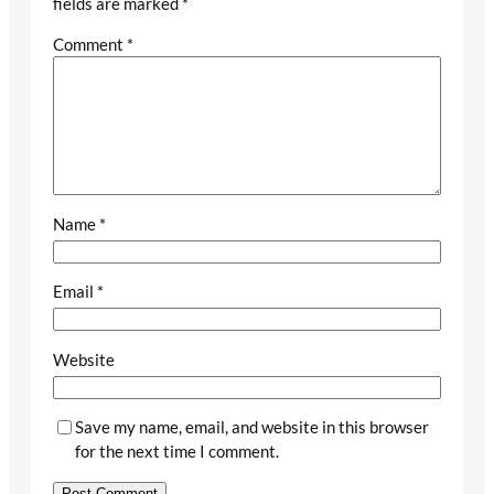
fields are marked
*
Comment
*
Name
*
Email
*
Website
Save my name, email, and website in this browser
for the next time I comment.