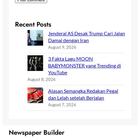
Recent Posts
Jenderal AS Desak Trump Cari Jalan
Damai dengan Iran
August 9, 2026
3 Fakta Lagu MOON
BABYMONSTER yang Trending di
YouTube
August 8, 2026
Alasan Semangka Redakan Pegal
dan Lelah setelah Berjalan
August 7, 2026
Newspaper Builder