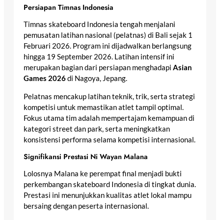
Persiapan Timnas Indonesia
Timnas skateboard Indonesia tengah menjalani
pemusatan latihan nasional (pelatnas) di Bali sejak 1
Februari 2026. Program ini dijadwalkan berlangsung
hingga 19 September 2026. Latihan intensif ini
merupakan bagian dari persiapan menghadapi
Asian
Games 2026
di Nagoya, Jepang.
Pelatnas mencakup latihan teknik, trik, serta strategi
kompetisi untuk memastikan atlet tampil optimal.
Fokus utama tim adalah mempertajam kemampuan di
kategori street dan park, serta meningkatkan
konsistensi performa selama kompetisi internasional.
Signifikansi Prestasi Ni Wayan Malana
Lolosnya Malana ke perempat final menjadi bukti
perkembangan skateboard Indonesia di tingkat dunia.
Prestasi ini menunjukkan kualitas atlet lokal mampu
bersaing dengan peserta internasional.