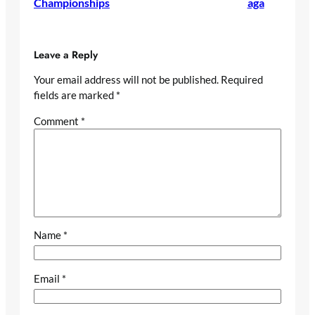
Championships
aga
Leave a Reply
Your email address will not be published.
Required
fields are marked
*
Comment
*
Name
*
Email
*