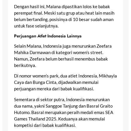
Dengan hasil ini, Malana dipastikan lolos ke babak
perempat final. Meski satu grup atau heat lain masih
belum bertanding, posisinya di 10 besar sudah aman
untuk fase selanjutnya.
Perjuangan Atlet Indonesia Lainnya
Selain Malana, Indonesia juga menurunkan Zeefara
Mahika Darmawan di kategori women’s street.
Namun, Zeefara belum berhasil menembus babak
berikutnya.
Di nomor women’s park, dua atlet Indonesia, Mikhayla
Caya dan Bunga Cinta, dijadwalkan memulai
perjuangan mereka dari babak kualifikasi.
Sementara di sektor putra, Indonesia menurunkan
dua nama, yakni Sanggoe Tanjung dan Basral Graito
Hutomo. Basral merupakan peraih medali emas SEA
Games Thailand 2025. Keduanya akan memulai
kompetisi dari babak kualifikasi.