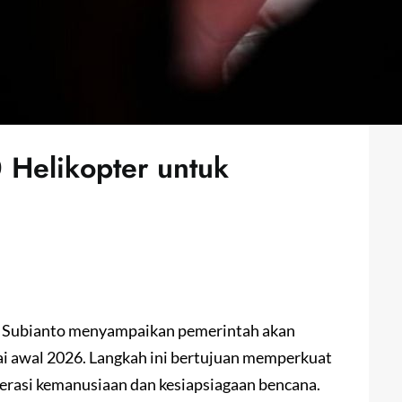
Helikopter untuk
 Subianto menyampaikan pemerintah akan
ai awal 2026. Langkah ini bertujuan memperkuat
rasi kemanusiaan dan kesiapsiagaan bencana.