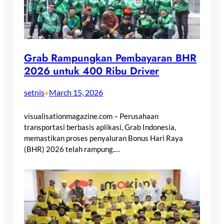
Grab Rampungkan Pembayaran BHR
2026 untuk 400 Ribu Driver
setnis
March 15, 2026
•
visualisationmagazine.com – Perusahaan
transportasi berbasis aplikasi, Grab Indonesia,
memastikan proses penyaluran Bonus Hari Raya
(BHR) 2026 telah rampung.…