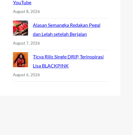
YouTube
August 8, 2026
Alasan Semangka Redakan Pegal
dan Lelah setelah Berjalan
August 7, 2026
Ticya Rilis Single DRIP, Terinspirasi
Lisa BLACKPINK
August 6, 2026