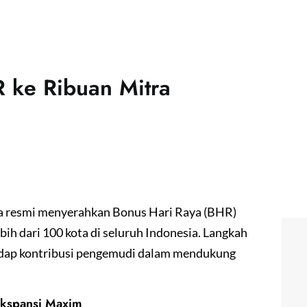
 ke Ribuan Mitra
a resmi menyerahkan Bonus Hari Raya (BHR)
ebih dari 100 kota di seluruh Indonesia. Langkah
hadap kontribusi pengemudi dalam mendukung
Ekspansi Maxim