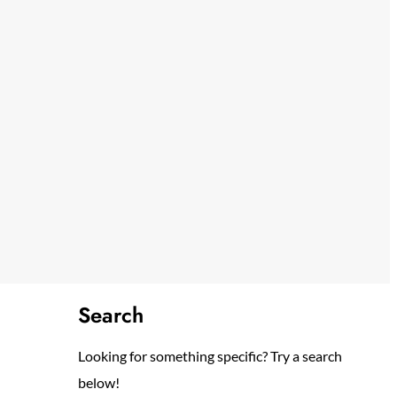
Search
Looking for something specific? Try a search
below!