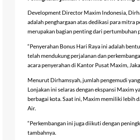
Development Director Maxim Indonesia, Di
adalah penghargaan atas dedikasi para mitra
merupakan bagian penting dari pertumbuhan p
“Penyerahan Bonus Hari Raya ini adalah bentu
telah mendukung perjalanan dan perkembangan
acara penyerahan di Kantor Pusat Maxim, Jakar
Menurut Dirhamsyah, jumlah pengemudi yang 
Lonjakan ini selaras dengan ekspansi Maxim y
berbagai kota. Saat ini, Maxim memiliki lebih 
Air.
“Perkembangan ini juga diikuti dengan peningk
tambahnya.