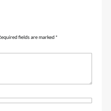
equired fields are marked
*