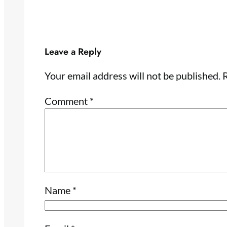
Leave a Reply
Your email address will not be published.
R
Comment
*
Name
*