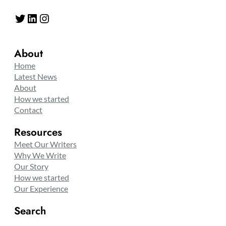
Twitter
LinkedIn
Instagram
About
Home
Latest News
About
How we started
Contact
Resources
Meet Our Writers
Why We Write
Our Story
How we started
Our Experience
Search