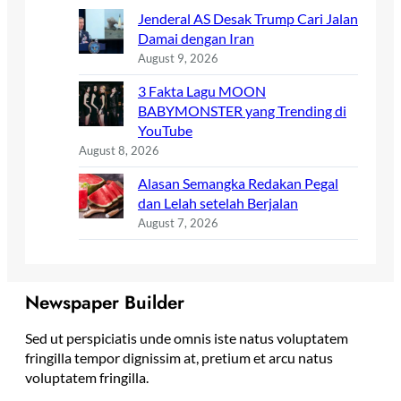
Jenderal AS Desak Trump Cari Jalan
Damai dengan Iran
August 9, 2026
3 Fakta Lagu MOON
BABYMONSTER yang Trending di
YouTube
August 8, 2026
Alasan Semangka Redakan Pegal
dan Lelah setelah Berjalan
August 7, 2026
Newspaper Builder
Sed ut perspiciatis unde omnis iste natus voluptatem
fringilla tempor dignissim at, pretium et arcu natus
voluptatem fringilla.