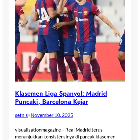
Klasemen Liga Spanyol: Madrid
Puncaki, Barcelona Kejar
setnis
November 10, 2025
•
visualisationmagazine – Real Madrid terus
menunjukkan konsistensinya di puncak klasemen