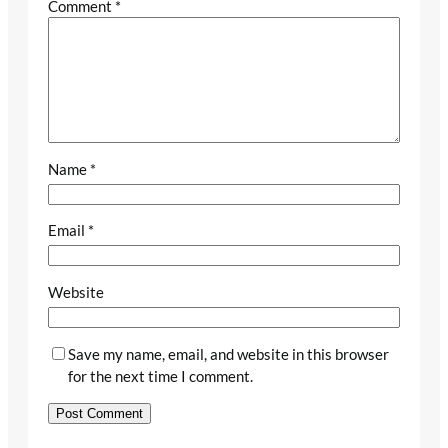
Comment
*
Name
*
Email
*
Website
Save my name, email, and website in this browser
for the next time I comment.