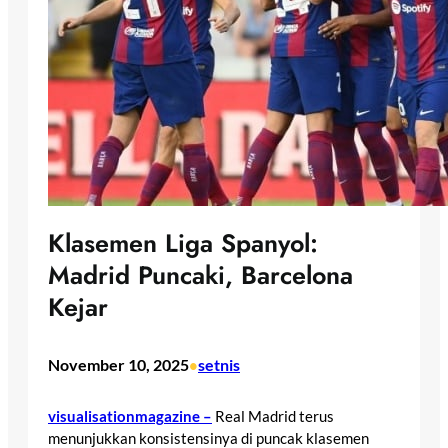
Klasemen Liga Spanyol:
Madrid Puncaki, Barcelona
Kejar
November 10, 2025
setnis
•
visualisationmagazine –
Real Madrid terus
menunjukkan konsistensinya di puncak klasemen