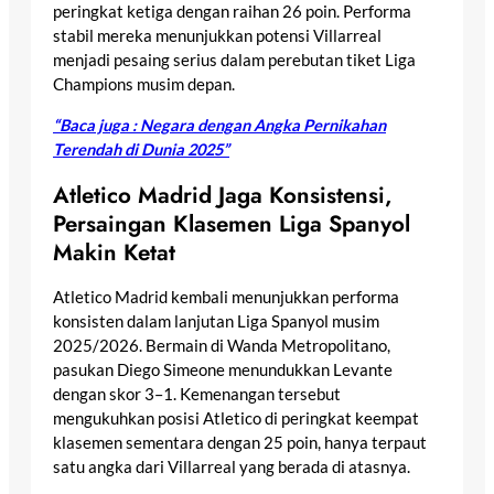
peringkat ketiga dengan raihan 26 poin. Performa
stabil mereka menunjukkan potensi Villarreal
menjadi pesaing serius dalam perebutan tiket Liga
Champions musim depan.
“Baca juga : Negara dengan Angka Pernikahan
Terendah di Dunia 2025”
Atletico Madrid Jaga Konsistensi,
Persaingan Klasemen Liga Spanyol
Makin Ketat
Atletico Madrid kembali menunjukkan performa
konsisten dalam lanjutan Liga Spanyol musim
2025/2026. Bermain di Wanda Metropolitano,
pasukan Diego Simeone menundukkan Levante
dengan skor 3–1. Kemenangan tersebut
mengukuhkan posisi Atletico di peringkat keempat
klasemen sementara dengan 25 poin, hanya terpaut
satu angka dari Villarreal yang berada di atasnya.