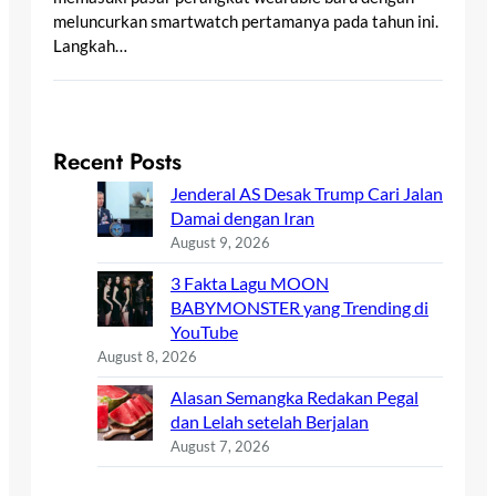
meluncurkan smartwatch pertamanya pada tahun ini.
Langkah…
Recent Posts
Jenderal AS Desak Trump Cari Jalan
Damai dengan Iran
August 9, 2026
3 Fakta Lagu MOON
BABYMONSTER yang Trending di
YouTube
August 8, 2026
Alasan Semangka Redakan Pegal
dan Lelah setelah Berjalan
August 7, 2026