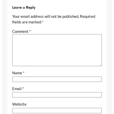
Leave a Reply
Your email address will not be published.
Required
fields are marked
*
Comment
*
Name
*
Email
*
Website