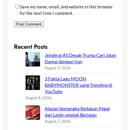
Save my name, email, and website in this browser
for the next time I comment.
Recent Posts
Jenderal AS Desak Trump Cari Jalan
Damai dengan Iran
August 9, 2026
3 Fakta Lagu MOON
BABYMONSTER yang Trending di
YouTube
August 8, 2026
Alasan Semangka Redakan Pegal
dan Lelah setelah Berjalan
August 7, 2026