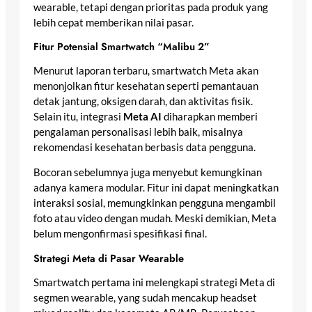
wearable, tetapi dengan prioritas pada produk yang
lebih cepat memberikan nilai pasar.
Fitur Potensial Smartwatch “Malibu 2”
Menurut laporan terbaru, smartwatch Meta akan
menonjolkan fitur kesehatan seperti pemantauan
detak jantung, oksigen darah, dan aktivitas fisik.
Selain itu, integrasi
Meta AI
diharapkan memberi
pengalaman personalisasi lebih baik, misalnya
rekomendasi kesehatan berbasis data pengguna.
Bocoran sebelumnya juga menyebut kemungkinan
adanya kamera modular. Fitur ini dapat meningkatkan
interaksi sosial, memungkinkan pengguna mengambil
foto atau video dengan mudah. Meski demikian, Meta
belum mengonfirmasi spesifikasi final.
Strategi Meta di Pasar Wearable
Smartwatch pertama ini melengkapi strategi Meta di
segmen wearable, yang sudah mencakup headset