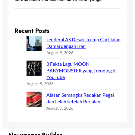
Recent Posts
Jenderal AS Desak Trump Cari Jalan
Damai dengan Iran
August 9, 2026
3 Fakta Lagu MOON
BABYMONSTER yang Trending di
YouTube
August 8, 2026
Alasan Semangka Redakan Pegal
dan Lelah setelah Berjalan
August 7, 2026