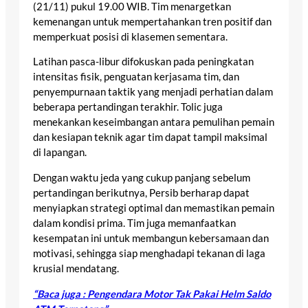
(21/11) pukul 19.00 WIB. Tim menargetkan
kemenangan untuk mempertahankan tren positif dan
memperkuat posisi di klasemen sementara.
Latihan pasca-libur difokuskan pada peningkatan
intensitas fisik, penguatan kerjasama tim, dan
penyempurnaan taktik yang menjadi perhatian dalam
beberapa pertandingan terakhir. Tolic juga
menekankan keseimbangan antara pemulihan pemain
dan kesiapan teknik agar tim dapat tampil maksimal
di lapangan.
Dengan waktu jeda yang cukup panjang sebelum
pertandingan berikutnya, Persib berharap dapat
menyiapkan strategi optimal dan memastikan pemain
dalam kondisi prima. Tim juga memanfaatkan
kesempatan ini untuk membangun kebersamaan dan
motivasi, sehingga siap menghadapi tekanan di laga
krusial mendatang.
“Baca juga : Pengendara Motor Tak Pakai Helm Saldo