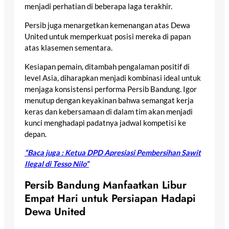
menjadi perhatian di beberapa laga terakhir.
Persib juga menargetkan kemenangan atas Dewa
United untuk memperkuat posisi mereka di papan
atas klasemen sementara.
Kesiapan pemain, ditambah pengalaman positif di
level Asia, diharapkan menjadi kombinasi ideal untuk
menjaga konsistensi performa Persib Bandung. Igor
menutup dengan keyakinan bahwa semangat kerja
keras dan kebersamaan di dalam tim akan menjadi
kunci menghadapi padatnya jadwal kompetisi ke
depan.
“Baca juga : Ketua DPD Apresiasi Pembersihan Sawit
Ilegal di Tesso Nilo”
Persib Bandung Manfaatkan Libur
Empat Hari untuk Persiapan Hadapi
Dewa United