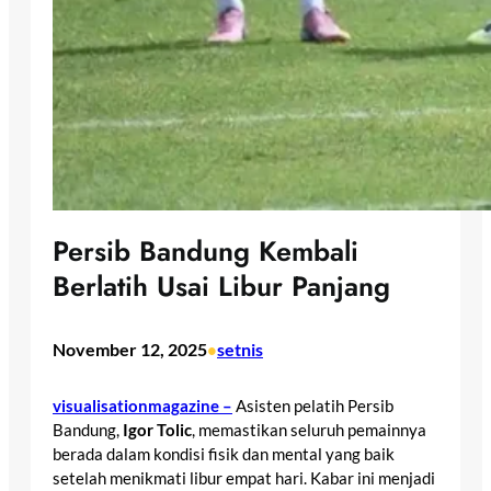
Persib Bandung Kembali
Berlatih Usai Libur Panjang
November 12, 2025
setnis
•
visualisationmagazine –
Asisten pelatih Persib
Bandung,
Igor Tolic
, memastikan seluruh pemainnya
berada dalam kondisi fisik dan mental yang baik
setelah menikmati libur empat hari. Kabar ini menjadi