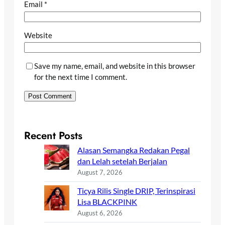
Email
*
Website
Save my name, email, and website in this browser
for the next time I comment.
Recent Posts
Alasan Semangka Redakan Pegal
dan Lelah setelah Berjalan
August 7, 2026
Ticya Rilis Single DRIP, Terinspirasi
Lisa BLACKPINK
August 6, 2026