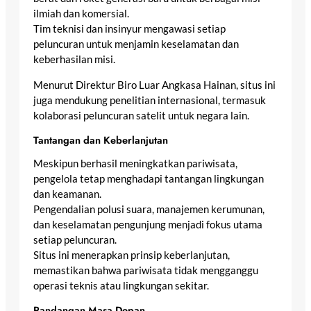
ilmiah dan komersial.
Tim teknisi dan insinyur mengawasi setiap
peluncuran untuk menjamin keselamatan dan
keberhasilan misi.
Menurut Direktur Biro Luar Angkasa Hainan, situs ini
juga mendukung penelitian internasional, termasuk
kolaborasi peluncuran satelit untuk negara lain.
Tantangan dan Keberlanjutan
Meskipun berhasil meningkatkan pariwisata,
pengelola tetap menghadapi tantangan lingkungan
dan keamanan.
Pengendalian polusi suara, manajemen kerumunan,
dan keselamatan pengunjung menjadi fokus utama
setiap peluncuran.
Situs ini menerapkan prinsip keberlanjutan,
memastikan bahwa pariwisata tidak mengganggu
operasi teknis atau lingkungan sekitar.
Pandangan Masa Depan