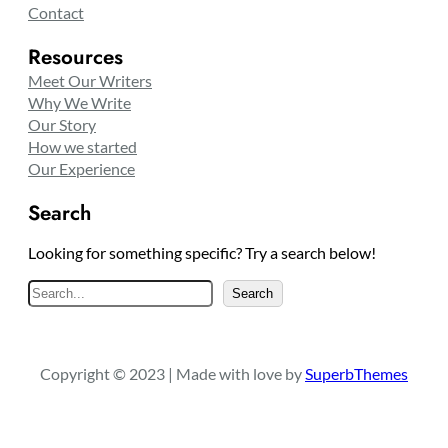
Contact
Resources
Meet Our Writers
Why We Write
Our Story
How we started
Our Experience
Search
Looking for something specific? Try a search below!
S
Search
e
a
r
Copyright © 2023 | Made with love by
SuperbThemes
c
h