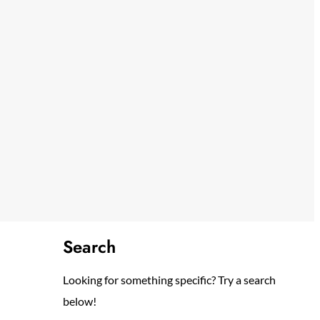
Search
Looking for something specific? Try a search
below!