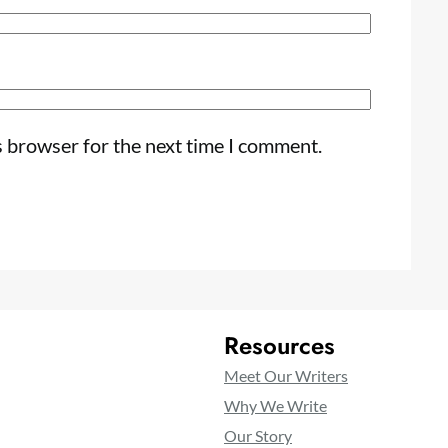
s browser for the next time I comment.
Resources
Meet Our Writers
Why We Write
Our Story