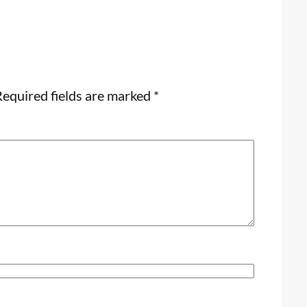
equired fields are marked
*