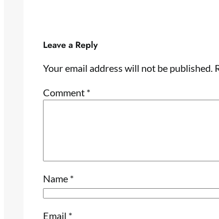
Leave a Reply
Your email address will not be published.
R
Comment
*
Name
*
Email
*