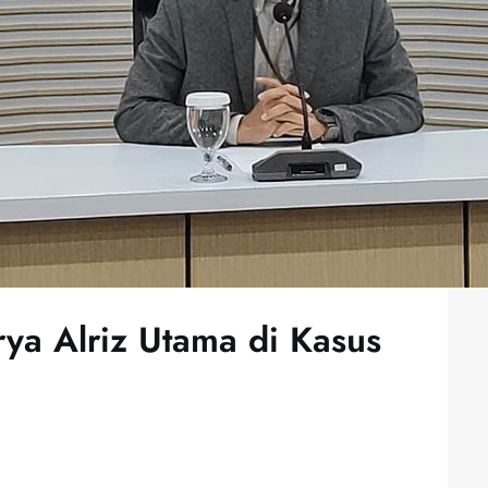
rya Alriz Utama di Kasus