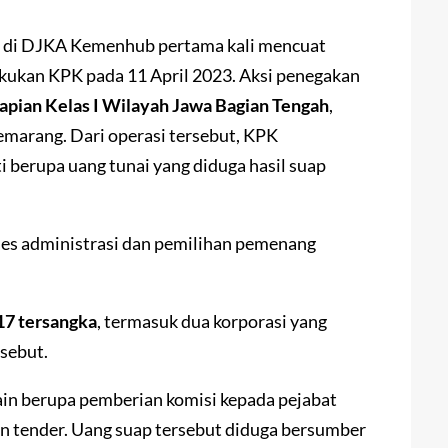
i di DJKA Kemenhub pertama kali mencuat
kukan KPK pada 11 April 2023. Aksi penegakan
apian Kelas I Wilayah Jawa Bagian Tengah
,
emarang. Dari operasi tersebut, KPK
berupa uang tunai yang diduga hasil suap
ses administrasi dan pemilihan pemenang
17 tersangka
, termasuk dua korporasi yang
rsebut.
in berupa pemberian komisi kepada pejabat
n tender. Uang suap tersebut diduga bersumber