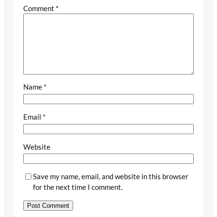
Comment
*
Name
*
Email
*
Website
Save my name, email, and website in this browser
for the next time I comment.