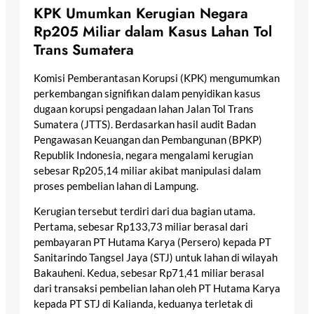
KPK Umumkan Kerugian Negara
Rp205 Miliar dalam Kasus Lahan Tol
Trans Sumatera
Komisi Pemberantasan Korupsi (KPK) mengumumkan
perkembangan signifikan dalam penyidikan kasus
dugaan korupsi pengadaan lahan Jalan Tol Trans
Sumatera (JTTS). Berdasarkan hasil audit Badan
Pengawasan Keuangan dan Pembangunan (BPKP)
Republik Indonesia, negara mengalami kerugian
sebesar Rp205,14 miliar akibat manipulasi dalam
proses pembelian lahan di Lampung.
Kerugian tersebut terdiri dari dua bagian utama.
Pertama, sebesar Rp133,73 miliar berasal dari
pembayaran PT Hutama Karya (Persero) kepada PT
Sanitarindo Tangsel Jaya (STJ) untuk lahan di wilayah
Bakauheni. Kedua, sebesar Rp71,41 miliar berasal
dari transaksi pembelian lahan oleh PT Hutama Karya
kepada PT STJ di Kalianda, keduanya terletak di