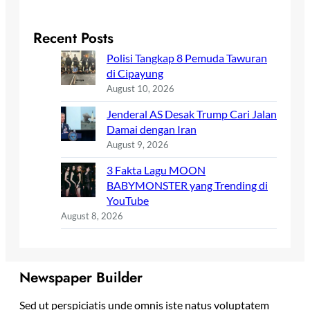
Recent Posts
Polisi Tangkap 8 Pemuda Tawuran
di Cipayung
August 10, 2026
Jenderal AS Desak Trump Cari Jalan
Damai dengan Iran
August 9, 2026
3 Fakta Lagu MOON
BABYMONSTER yang Trending di
YouTube
August 8, 2026
Newspaper Builder
Sed ut perspiciatis unde omnis iste natus voluptatem