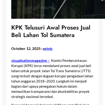
KPK Telusuri Awal Proses Jual
Beli Lahan Tol Sumatera
October 12, 2025
setnis
•
visualisationmagazine –
Komisi Pemberantasan
Korupsi (KPK) terus mendalami proses awal jual beli
lahan untuk proyek Jalan Tol Trans Sumatera (JTTS)
yang terkait dengan dugaan korupsi pengadaan lahan
tahun anggaran 2018–2020. Langkah ini menjadi
bagian dari upaya penegakan hukum dalam
memastikan transparansi dan akuntabilitas proyek
strategis nasional tersebut.