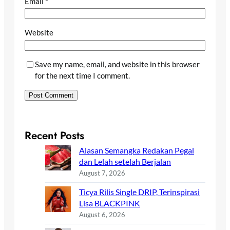
Email
*
Website
Save my name, email, and website in this browser
for the next time I comment.
Recent Posts
Alasan Semangka Redakan Pegal
dan Lelah setelah Berjalan
August 7, 2026
Ticya Rilis Single DRIP, Terinspirasi
Lisa BLACKPINK
August 6, 2026