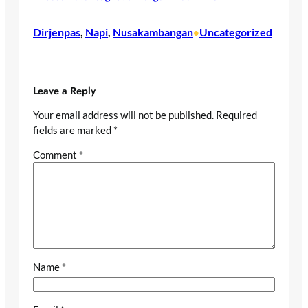
Dirjenpas
, 
Napi
, 
Nusakambangan
Uncategorized
•
Leave a Reply
Your email address will not be published.
Required
fields are marked
*
Comment
*
Name
*